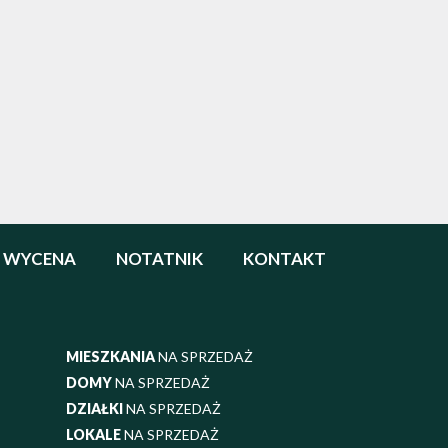
WYCENA
NOTATNIK
KONTAKT
MIESZKANIA
NA SPRZEDAŻ
DOMY
NA SPRZEDAŻ
DZIAŁKI
NA SPRZEDAŻ
LOKALE
NA SPRZEDAŻ