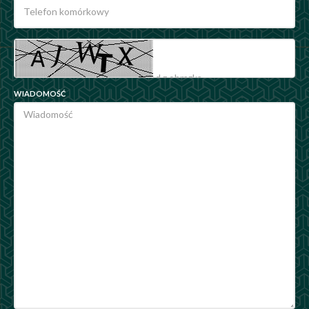
WIADOMOŚĆ