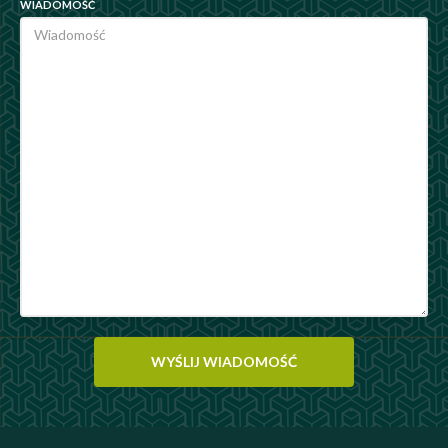
WIADOMOŚĆ